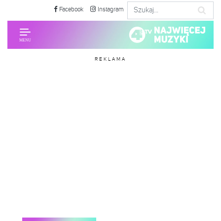
Facebook
Instagram
REKLAMA