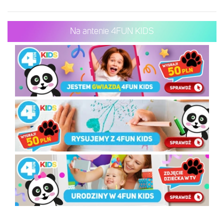
Na antenie 4FUN KIDS