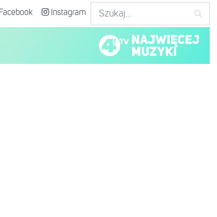
Facebook
Instagram