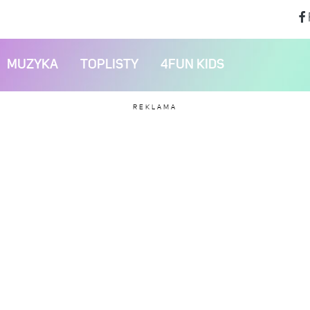
MUZYKA
TOPLISTY
4FUN KIDS
REKLAMA