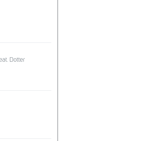
at. Dotter