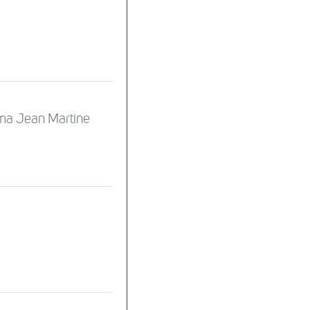
ma Jean Martine