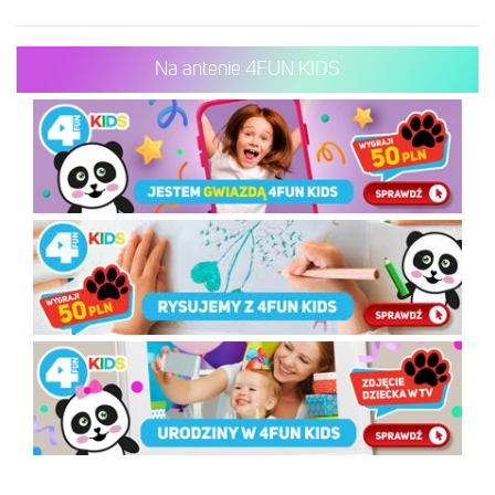
Na antenie 4FUN KIDS