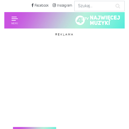
Facebook
Instagram
REKLAMA