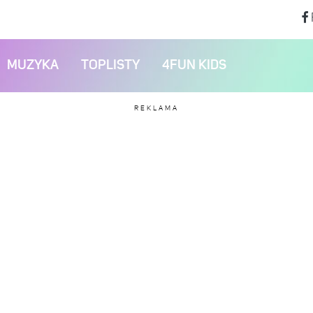
MUZYKA
TOPLISTY
4FUN KIDS
REKLAMA