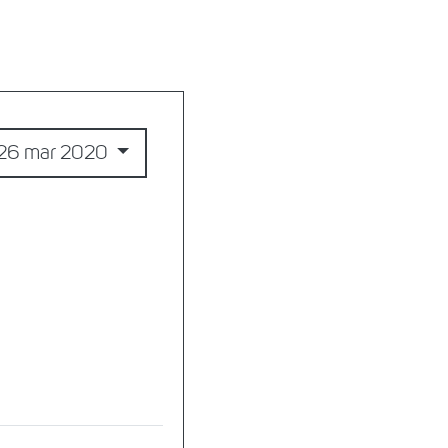
26 mar 2020