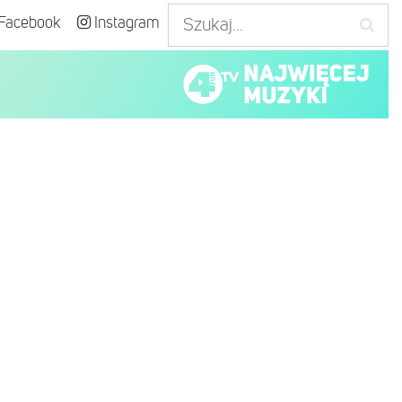
Facebook
Instagram