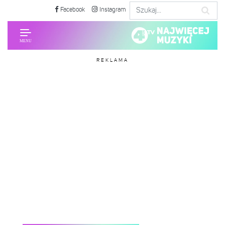
Facebook
Instagram
REKLAMA