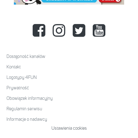
Dostępność kanałów
Kontakt
Logotypy 4FUN
Prywatność
Obowiązek informacyjny
Regulamin serwisu
Informacje o nadawcy
Ustawienia cookies