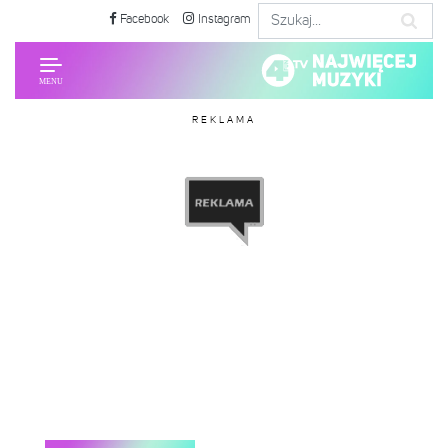
Facebook
Instagram
REKLAMA