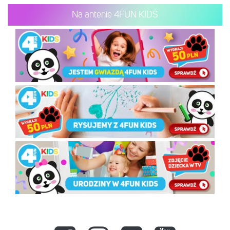
Na antenie 4FUN KIDS