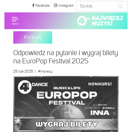
Facebook
Instagram
Konkurs
Odpowiedz na pytanie i wygraj bilety
na EuroPop Festival 2025
25 cze 2025
|
#imprezy