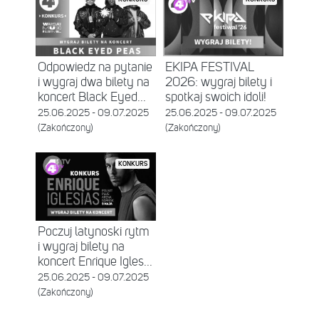
Odpowiedz na pytanie
EKIPA FESTIVAL
i wygraj dwa bilety na
2026: wygraj bilety i
koncert Black Eyed...
spotkaj swoich idoli!
25.06.2025 - 09.07.2025
25.06.2025 - 09.07.2025
(Zakończony)
(Zakończony)
KONKURS
Poczuj latynoski rytm
i wygraj bilety na
koncert Enrique Igles...
25.06.2025 - 09.07.2025
(Zakończony)