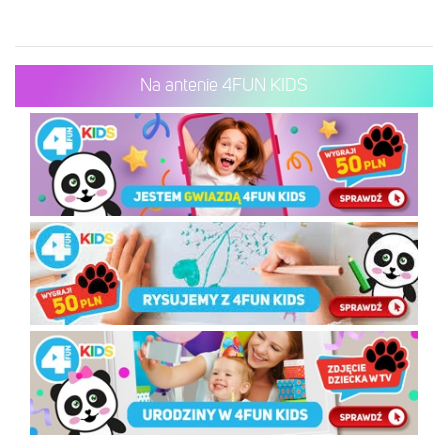
Na antenie 4FUN KIDS