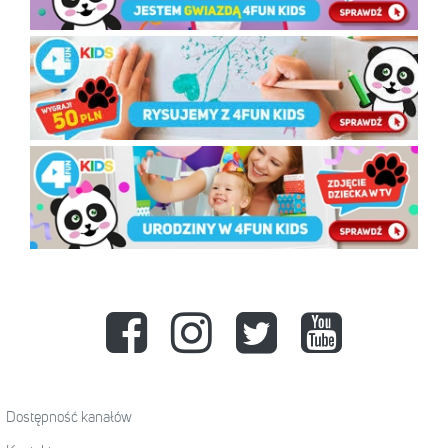
Dostępność kanałów