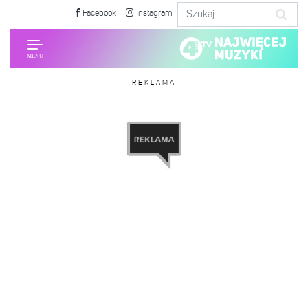
Facebook
Instagram
REKLAMA