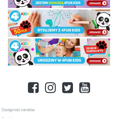
Dostępność kanałów