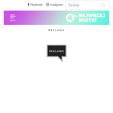
Facebook
Instagram
REKLAMA