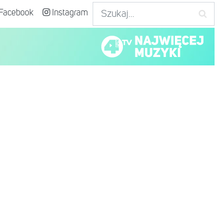
Facebook
Instagram