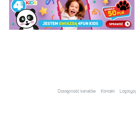
Dostępność kanałów
Kontakt
Logotyp