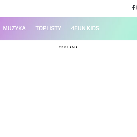
MUZYKA
TOPLISTY
4FUN KIDS
REKLAMA