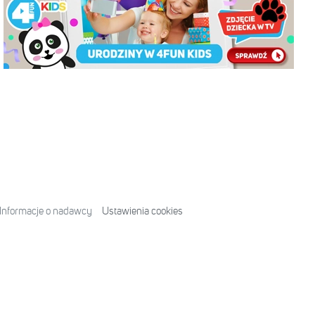
Informacje o nadawcy
Ustawienia cookies