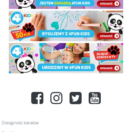
Dostępność kanałów