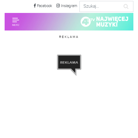
Facebook
Instagram
REKLAMA