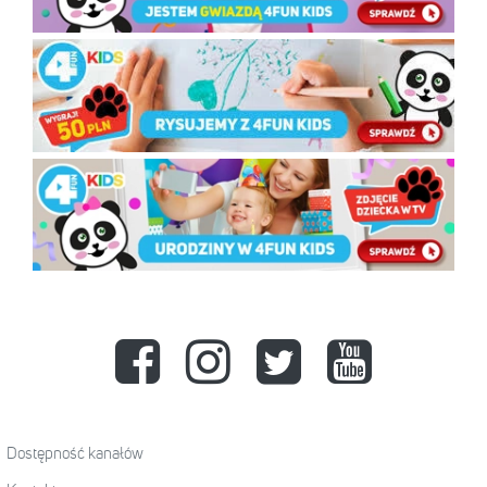
Dostępność kanałów