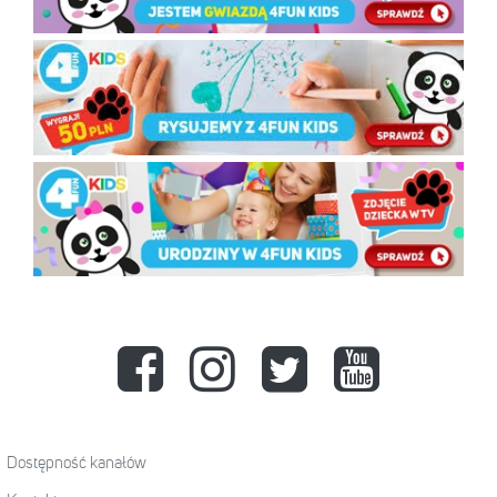
Dostępność kanałów