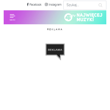
Facebook
Instagram
REKLAMA