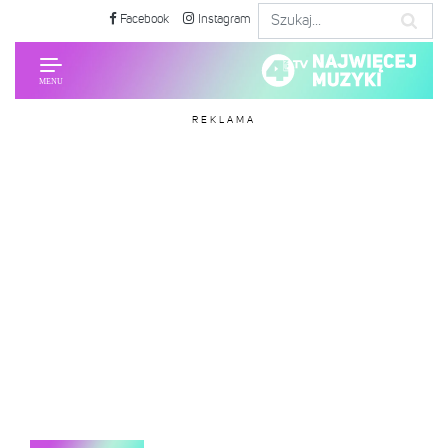
Facebook
Instagram
REKLAMA