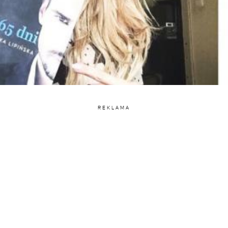
REKLAMA