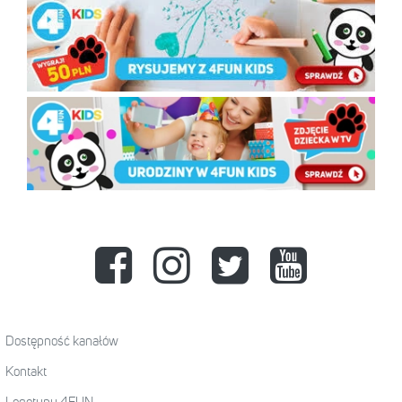
Dostępność kanałów
Kontakt