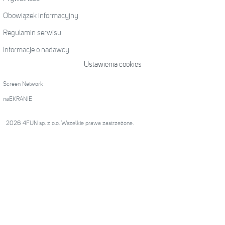
Obowiązek informacyjny
Regulamin serwisu
Informacje o nadawcy
Ustawienia cookies
Screen Network
naEKRANIE
2026 4FUN sp. z o.o. Wszelkie prawa zastrzeżone.