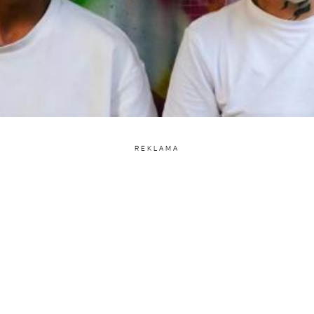
REKLAMA