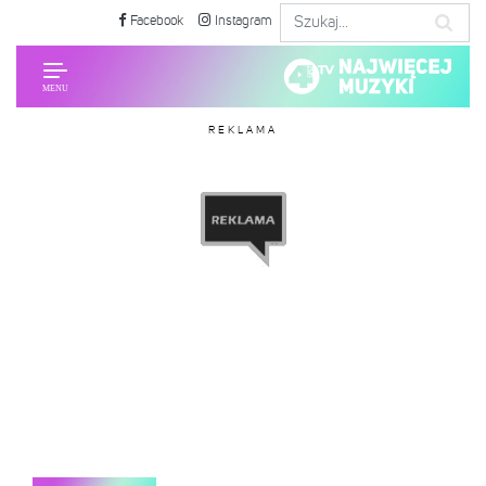
Facebook
Instagram
REKLAMA