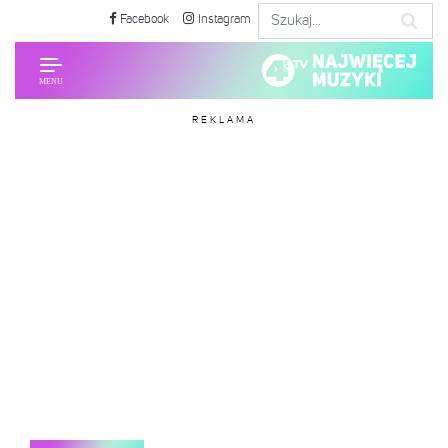
Facebook
Instagram
REKLAMA