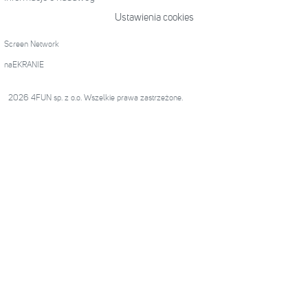
Ustawienia cookies
Screen Network
naEKRANIE
2026 4FUN sp. z o.o. Wszelkie prawa zastrzeżone.