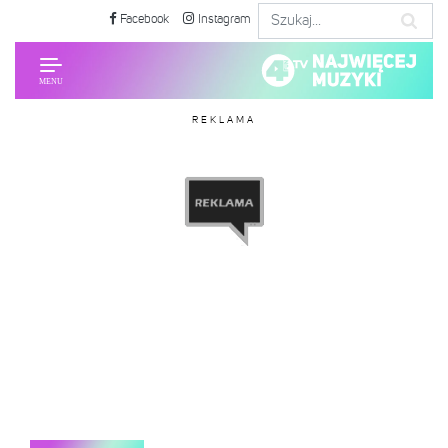
Facebook
Instagram
REKLAMA