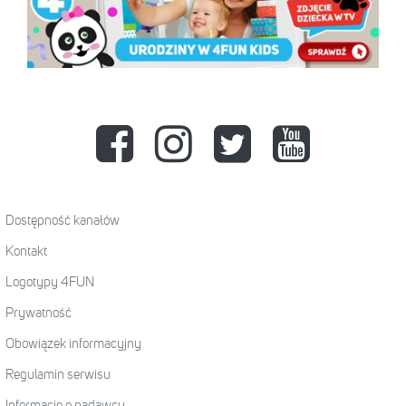
Dostępność kanałów
Kontakt
Logotypy 4FUN
Prywatność
Obowiązek informacyjny
Regulamin serwisu
Informacje o nadawcy