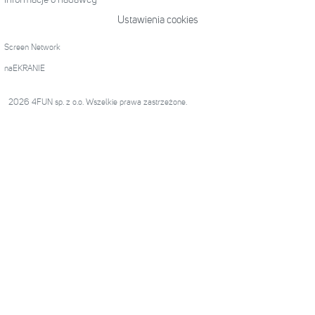
Ustawienia cookies
Screen Network
naEKRANIE
2026 4FUN sp. z o.o. Wszelkie prawa zastrzeżone.