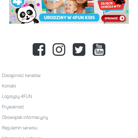
Dostępność kanałów
Kontakt
Logotypy 4FUN
Prywatność
Obowiązek informacyjny
Regulamin serwisu