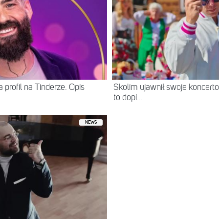
 profil na Tinderze. Opis
Skolim ujawnił swoje koncerto
to dopi...
NEWS