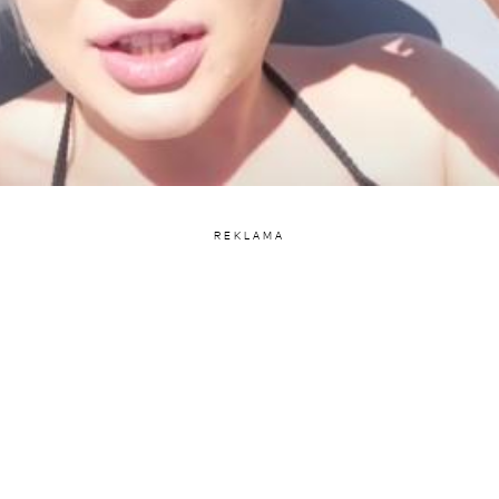
REKLAMA