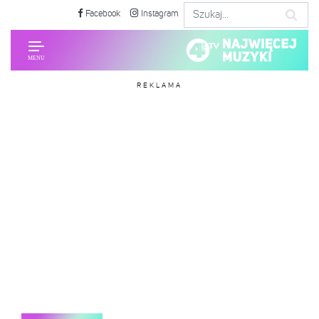
Facebook
Instagram
REKLAMA