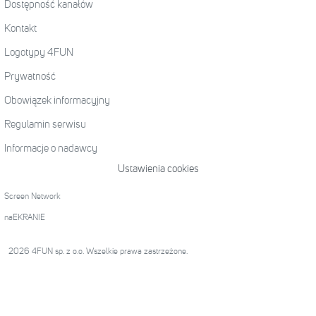
Dostępność kanałów
Kontakt
Logotypy 4FUN
Prywatność
Obowiązek informacyjny
Regulamin serwisu
Informacje o nadawcy
Ustawienia cookies
Screen Network
naEKRANIE
2026 4FUN sp. z o.o. Wszelkie prawa zastrzeżone.