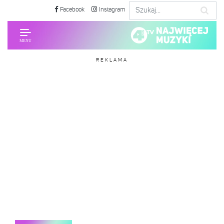
Facebook
Instagram
REKLAMA