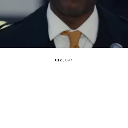
REKLAMA