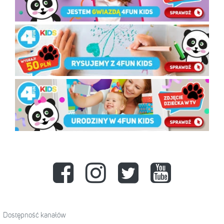
Dostępność kanałów