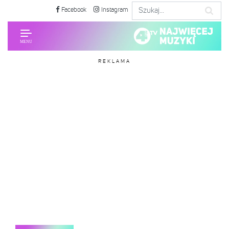
Facebook
Instagram
REKLAMA