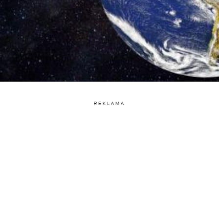
REKLAMA