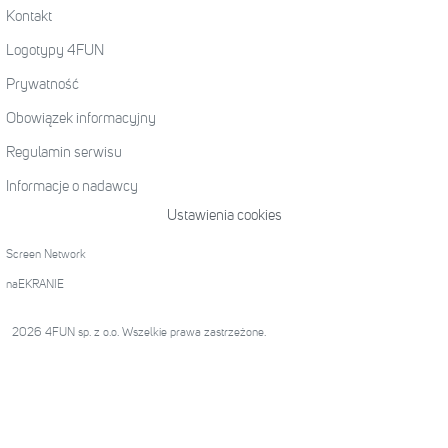
Kontakt
Logotypy 4FUN
Prywatność
Obowiązek informacyjny
Regulamin serwisu
Informacje o nadawcy
Ustawienia cookies
Screen Network
naEKRANIE
2026 4FUN sp. z o.o. Wszelkie prawa zastrzeżone.