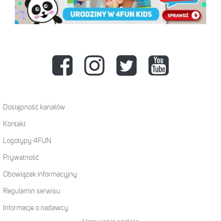
Dostępność kanałów
Kontakt
Logotypy 4FUN
Prywatność
Obowiązek informacyjny
Regulamin serwisu
Informacje o nadawcy