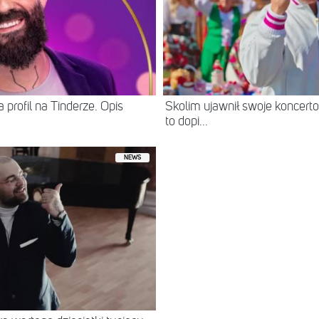
 profil na Tinderze. Opis
Skolim ujawnił swoje koncerto
to dopi...
NEWS