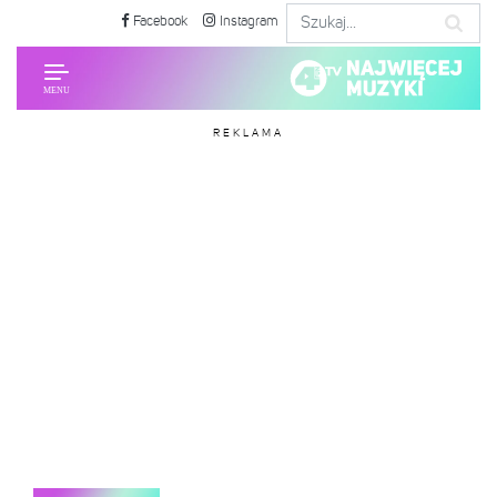
Facebook
Instagram
REKLAMA