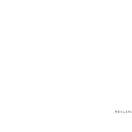
REKLAM