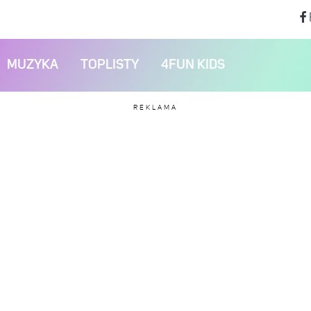
MUZYKA
TOPLISTY
4FUN KIDS
REKLAMA