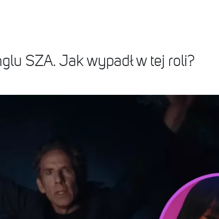
glu SZA. Jak wypadł w tej roli?