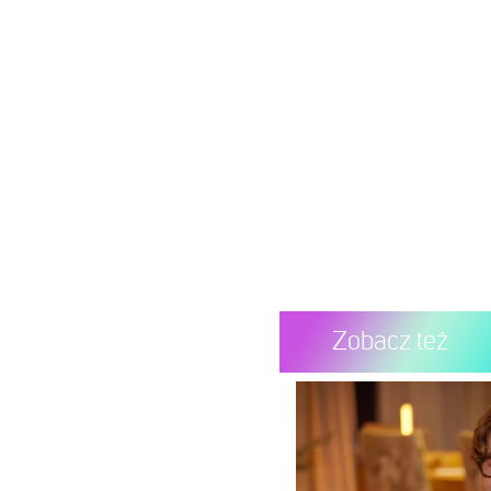
Zobacz też