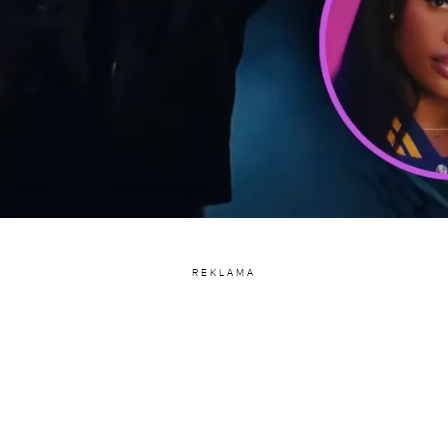
REKLAMA