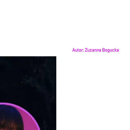
Autor:
Zuzanna Bogucka