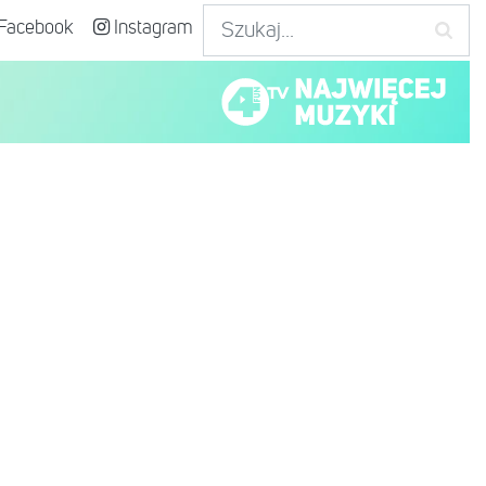
Facebook
Instagram