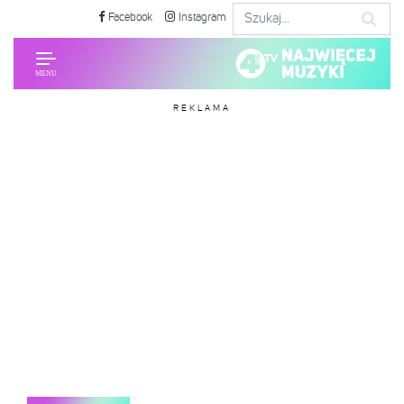
Facebook
Instagram
REKLAMA