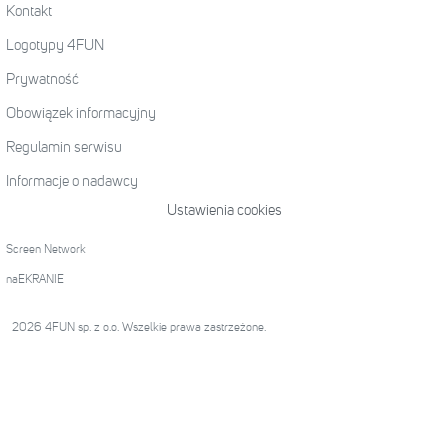
Kontakt
Logotypy 4FUN
Prywatność
Obowiązek informacyjny
Regulamin serwisu
Informacje o nadawcy
Ustawienia cookies
Screen Network
naEKRANIE
2026 4FUN sp. z o.o. Wszelkie prawa zastrzeżone.