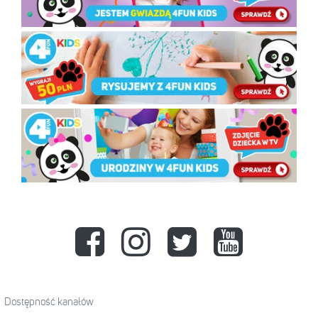
Dostępność kanałów