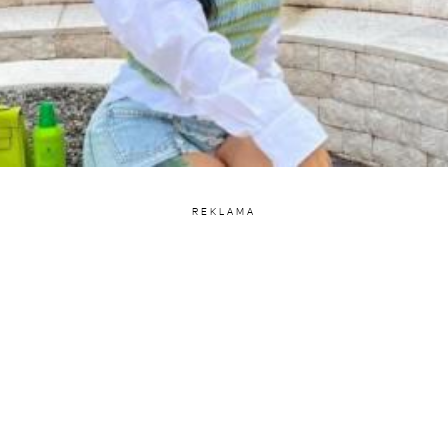
REKLAMA