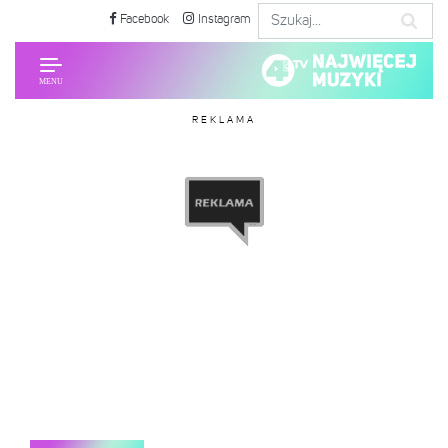
Facebook
Instagram
REKLAMA