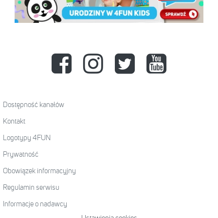
Dostępność kanałów
Kontakt
Logotypy 4FUN
Prywatność
Obowiązek informacyjny
Regulamin serwisu
Informacje o nadawcy