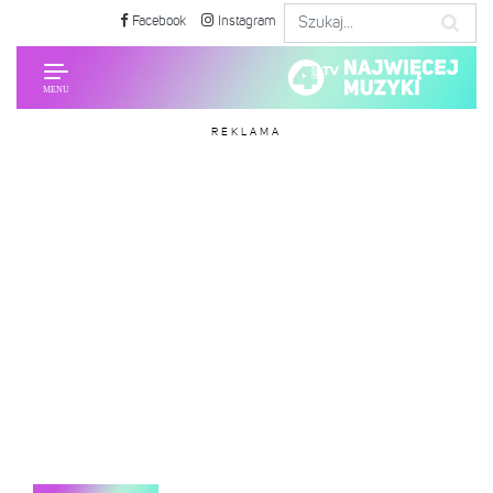
Facebook
Instagram
REKLAMA