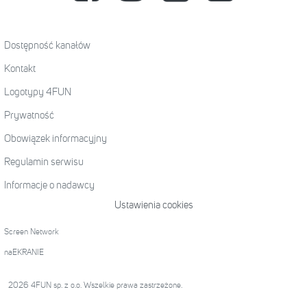
Dostępność kanałów
Kontakt
Logotypy 4FUN
Prywatność
Obowiązek informacyjny
Regulamin serwisu
Informacje o nadawcy
Ustawienia cookies
Screen Network
naEKRANIE
2026 4FUN sp. z o.o. Wszelkie prawa zastrzeżone.