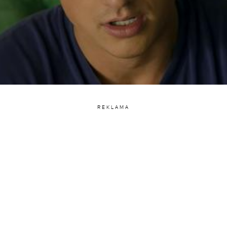
REKLAMA