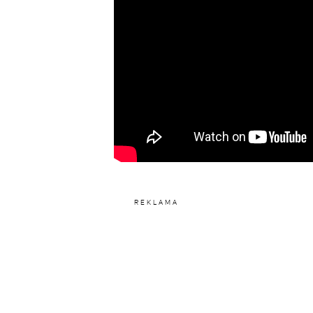
REKLAMA