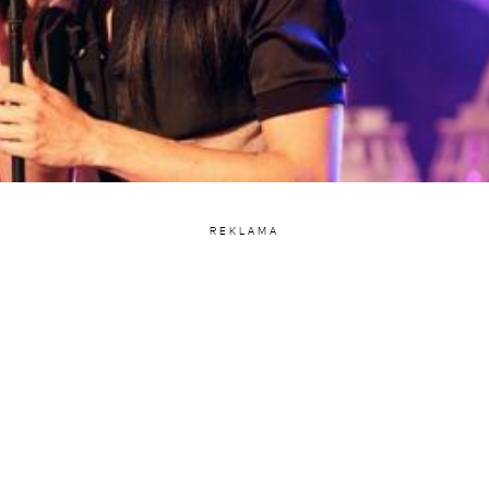
REKLAMA