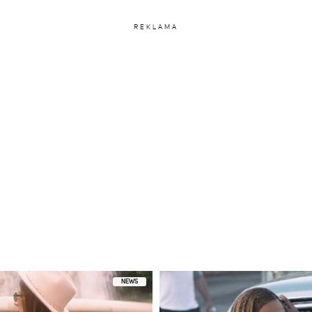
REKLAMA
NEWS