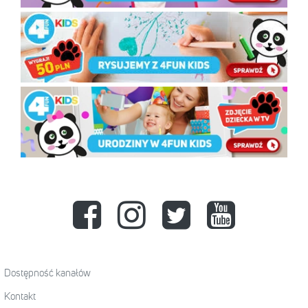
Dostępność kanałów
Kontakt