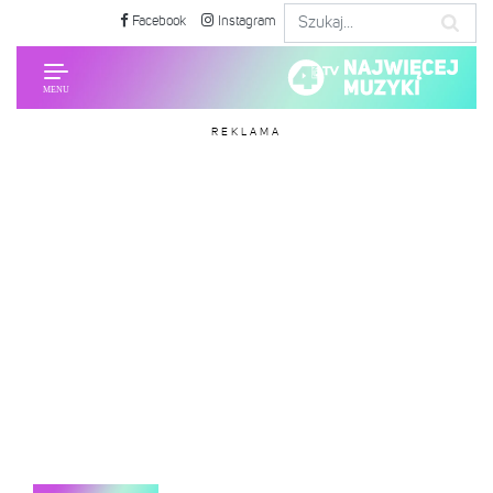
Facebook
Instagram
REKLAMA