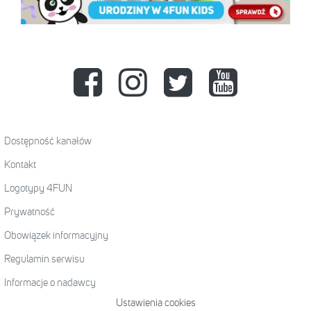
Dostępność kanałów
Kontakt
Logotypy 4FUN
Prywatność
Obowiązek informacyjny
Regulamin serwisu
Informacje o nadawcy
Ustawienia cookies