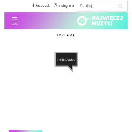
Facebook
Instagram
REKLAMA