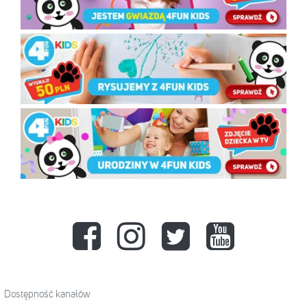
Dostępność kanałów