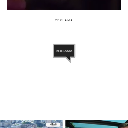
REKLAMA
NEWS