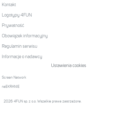
Kontakt
Logotypy 4FUN
Prywatność
Obowiązek informacyjny
Regulamin serwisu
Informacje o nadawcy
Ustawienia cookies
Screen Network
naEKRANIE
2026 4FUN sp. z o.o. Wszelkie prawa zastrzeżone.