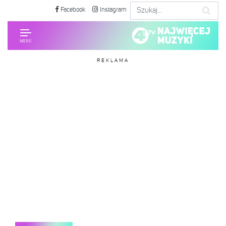
Facebook
Instagram
REKLAMA