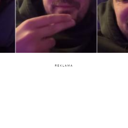
REKLAMA