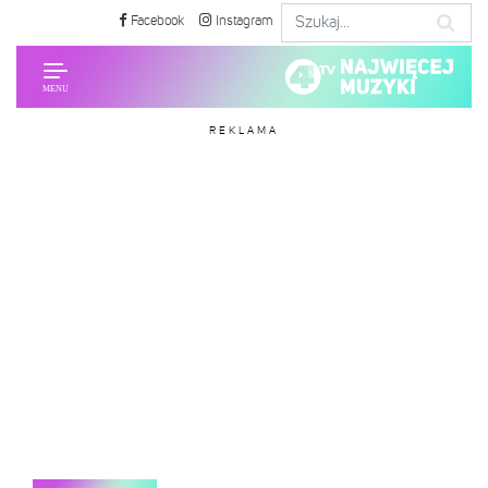
Facebook
Instagram
REKLAMA