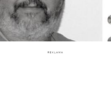
REKLAMA