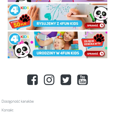
Dostępność kanałów
Kontakt