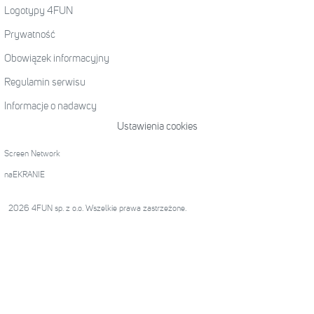
Logotypy 4FUN
Prywatność
Obowiązek informacyjny
Regulamin serwisu
Informacje o nadawcy
Ustawienia cookies
Screen Network
naEKRANIE
2026 4FUN sp. z o.o. Wszelkie prawa zastrzeżone.