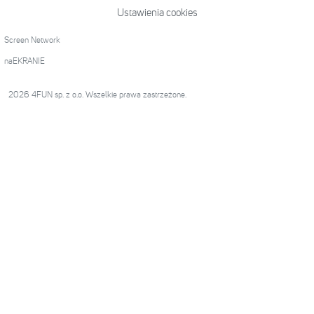
Ustawienia cookies
Screen Network
naEKRANIE
2026 4FUN sp. z o.o. Wszelkie prawa zastrzeżone.