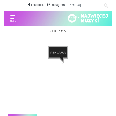
Facebook
Instagram
REKLAMA