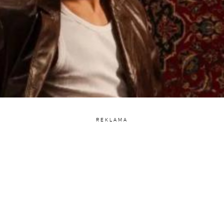
REKLAMA