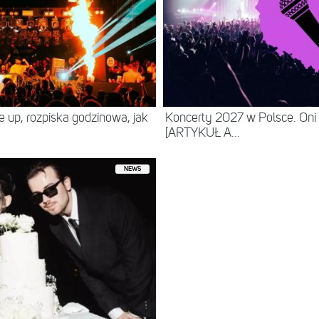
ne up, rozpiska godzinowa, jak
Koncerty 2027 w Polsce. Oni
[ARTYKUŁ A...
NEWS