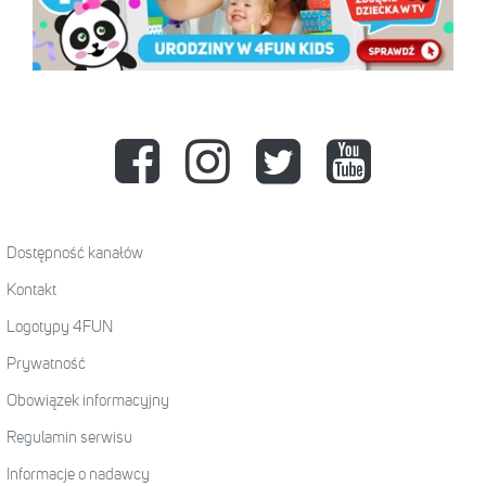
Dostępność kanałów
Kontakt
Logotypy 4FUN
Prywatność
Obowiązek informacyjny
Regulamin serwisu
Informacje o nadawcy