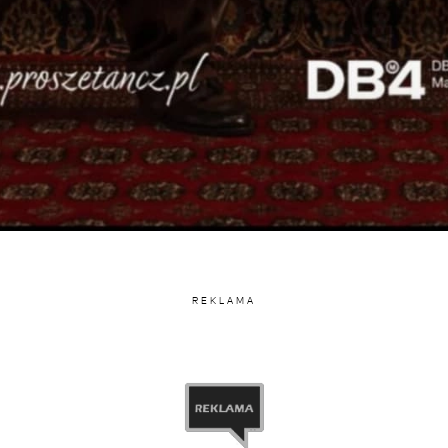
REKLAMA