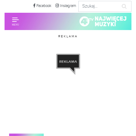
Facebook
Instagram
REKLAMA