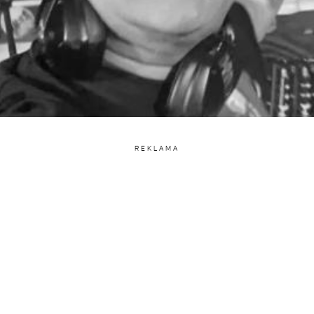
REKLAMA