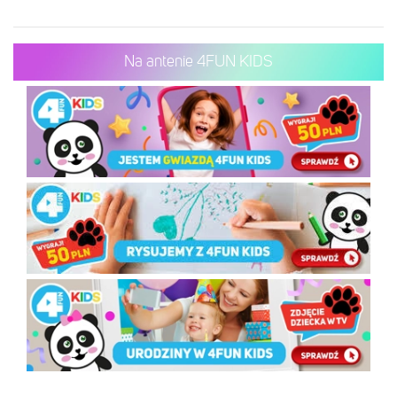
Na antenie 4FUN KIDS