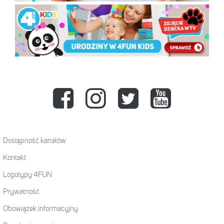
Dostępność kanałów
Kontakt
Logotypy 4FUN
Prywatność
Obowiązek informacyjny