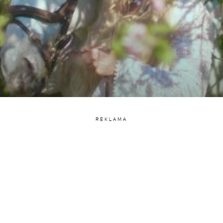
REKLAMA