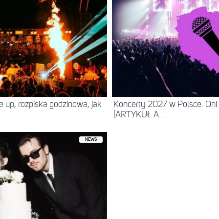
ne up, rozpiska godzinowa, jak
Koncerty 2027 w Polsce. Oni
[ARTYKUŁ A...
NEWS