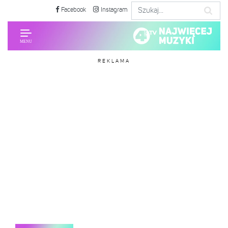
Facebook
Instagram
REKLAMA