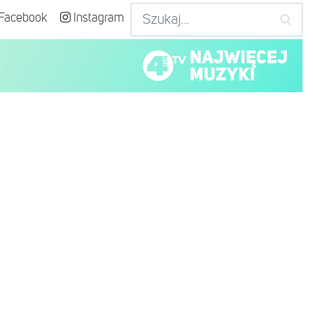
Facebook
Instagram