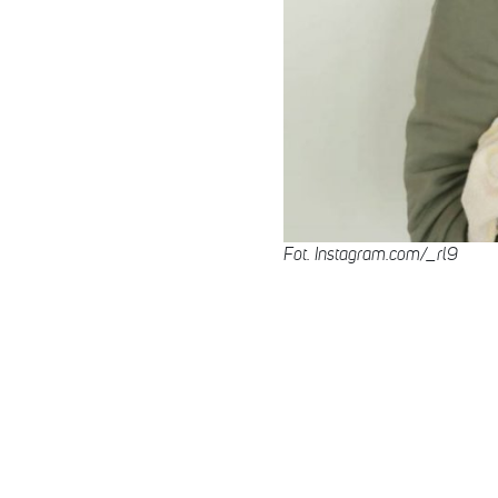
Fot. Instagram.com/_rl9