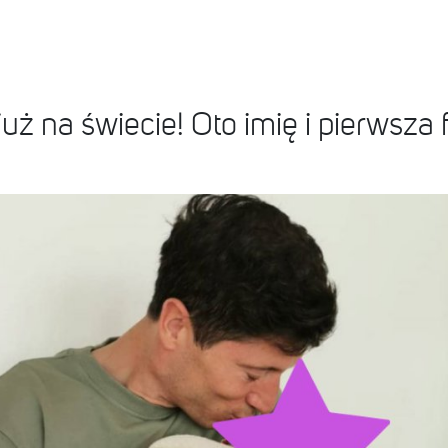
 na świecie! Oto imię i pierwsza f