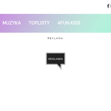
MUZYKA
TOPLISTY
4FUN KIDS
REKLAMA