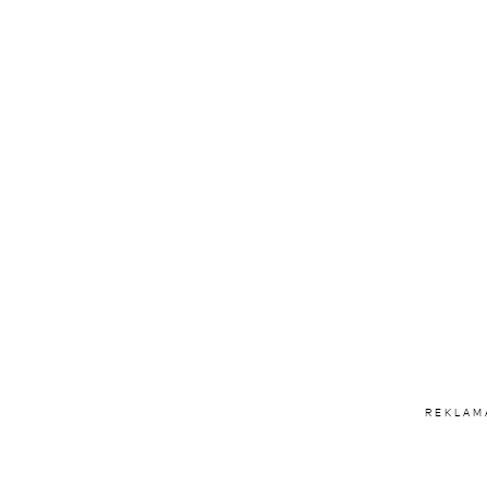
REKLAM