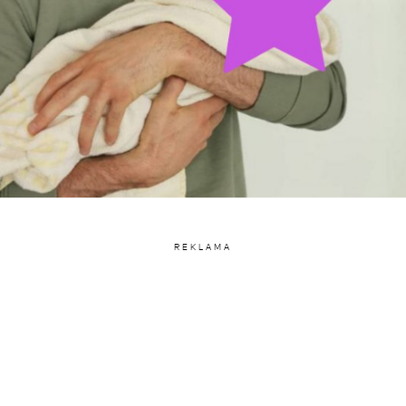
REKLAMA