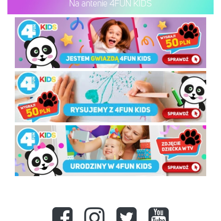
Na antenie 4FUN KIDS