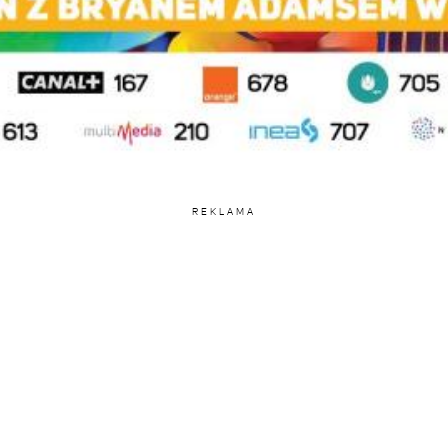
REKLAMA