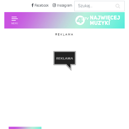
Facebook
Instagram
REKLAMA