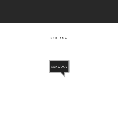
REKLAMA