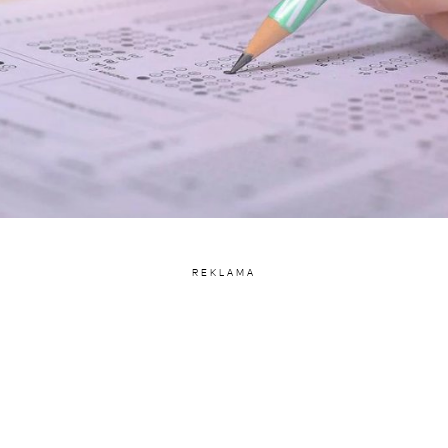
REKLAMA