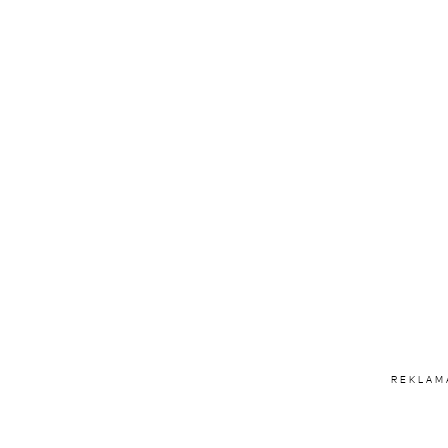
REKLAM