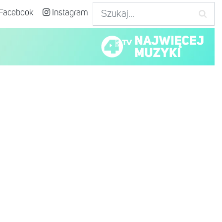
Facebook
Instagram