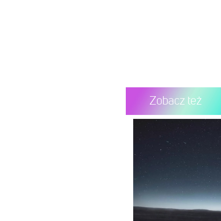
Zobacz też