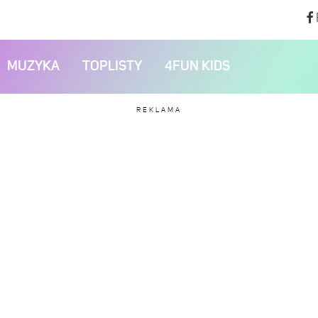
MUZYKA
TOPLISTY
4FUN KIDS
REKLAMA