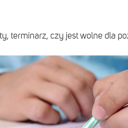
, terminarz, czy jest wolne dla po