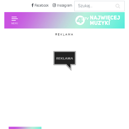
Facebook
Instagram
REKLAMA