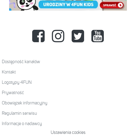
Dostępność kanałów
Kontakt
Logotypy 4FUN
Prywatność
Obowiązek informacyjny
Regulamin serwisu
Informacje o nadawcy
Ustawienia cookies