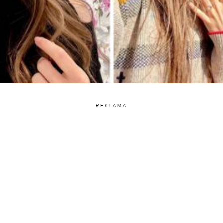
REKLAMA