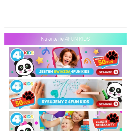
Na antenie 4FUN KIDS