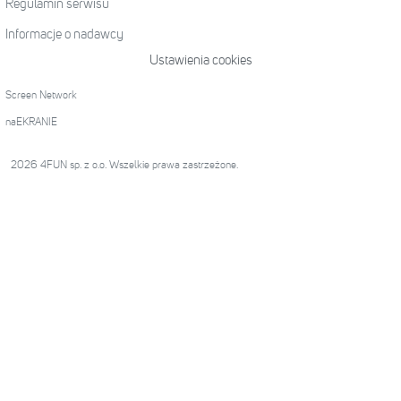
Regulamin serwisu
Informacje o nadawcy
Ustawienia cookies
Screen Network
naEKRANIE
2026 4FUN sp. z o.o. Wszelkie prawa zastrzeżone.