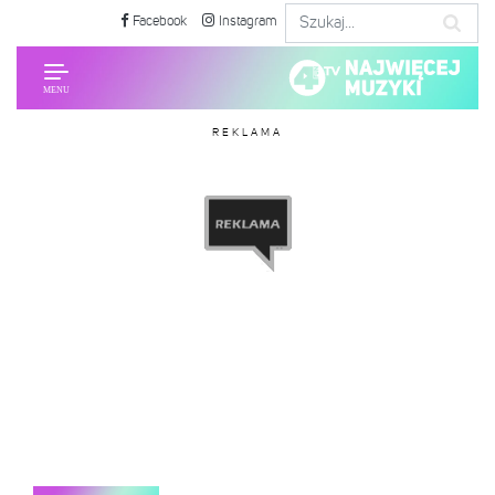
Facebook
Instagram
REKLAMA