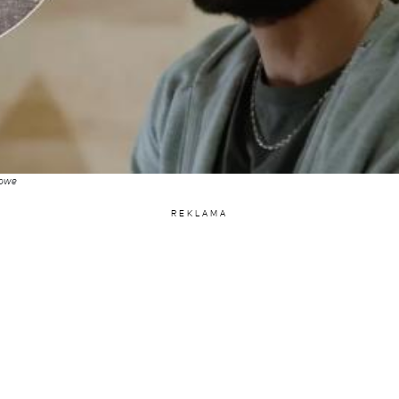
sowe
REKLAMA