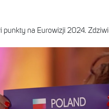
 punkty na Eurowizji 2024. Zdziwic