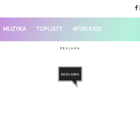
MUZYKA
TOPLISTY
4FUN KIDS
REKLAMA