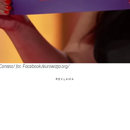
Contest/ fot. Facebook/eurowizja.org/
REKLAMA