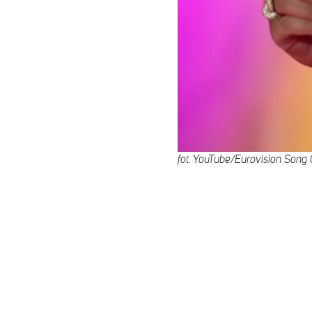
fot. YouTube/Eurovision Song 