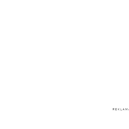
REKLAM