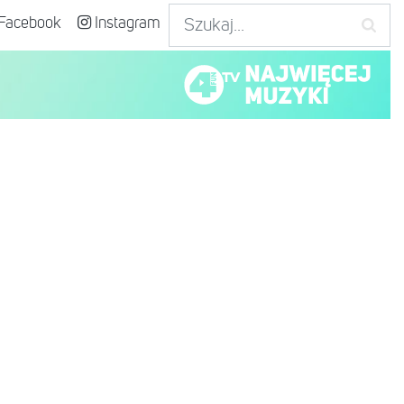
Facebook
Instagram