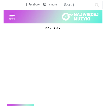
Facebook
Instagram
REKLAMA