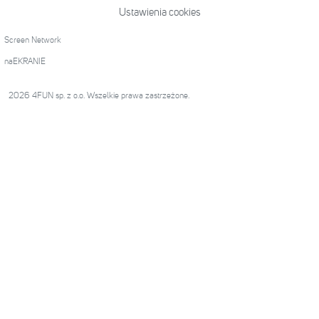
Ustawienia cookies
Screen Network
naEKRANIE
2026 4FUN sp. z o.o. Wszelkie prawa zastrzeżone.