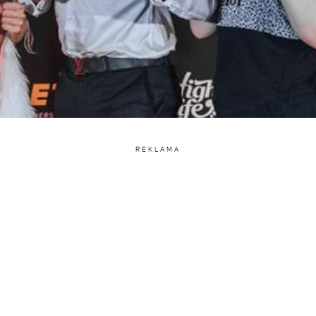
REKLAMA