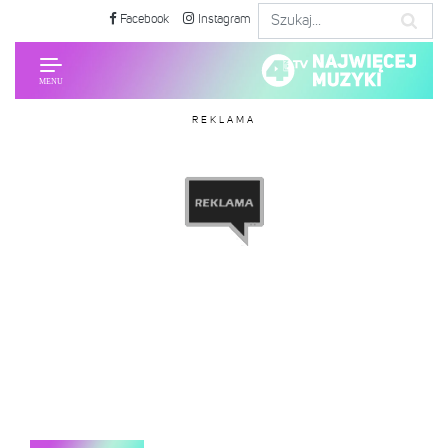
Facebook
Instagram
REKLAMA