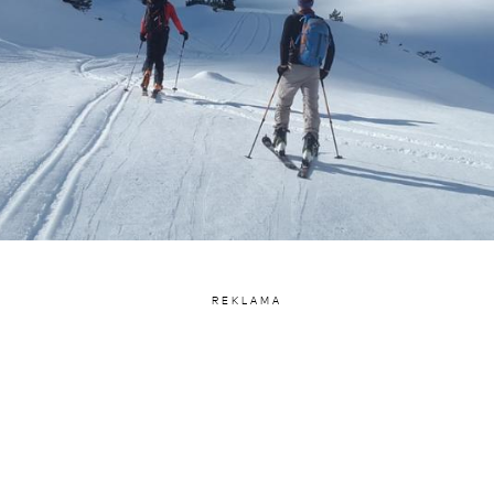
REKLAMA