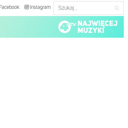
Facebook
Instagram