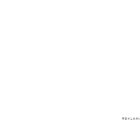
REKLAM