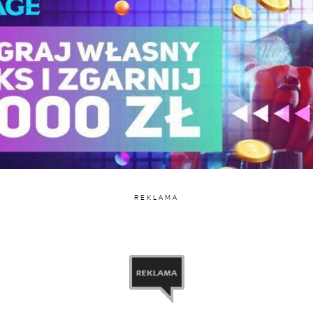
REKLAMA