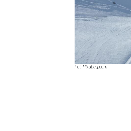
Fot. Pixabay.com