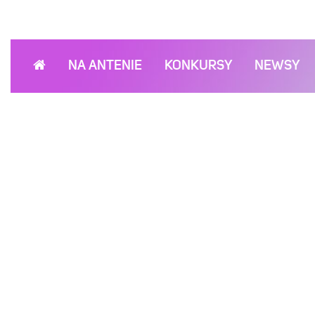
NA ANTENIE
KONKURSY
NEWSY