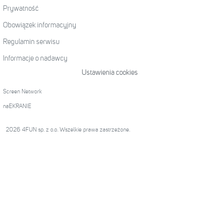
Prywatność
Obowiązek informacyjny
Regulamin serwisu
Informacje o nadawcy
Ustawienia cookies
Screen Network
naEKRANIE
2026 4FUN sp. z o.o. Wszelkie prawa zastrzeżone.