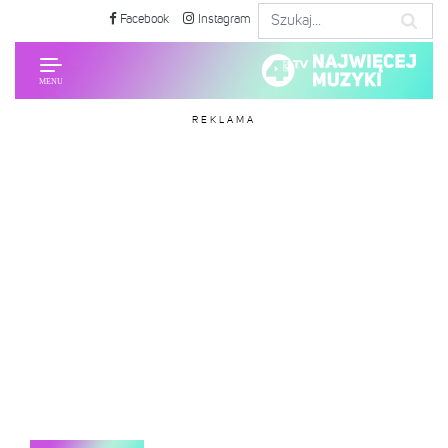
Facebook
Instagram
REKLAMA