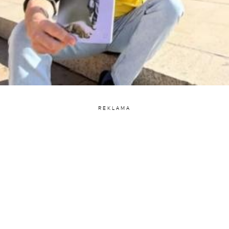
REKLAMA