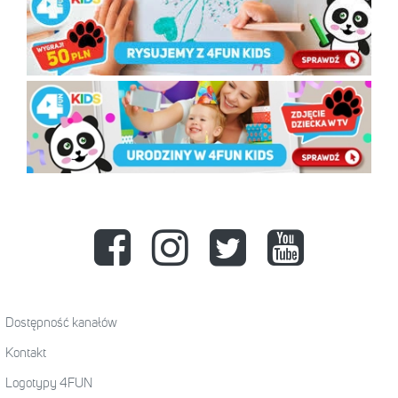
Dostępność kanałów
Kontakt
Logotypy 4FUN