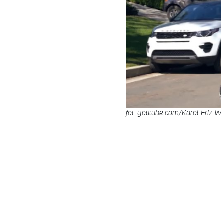
fot. youtube.com/Karol Friz W