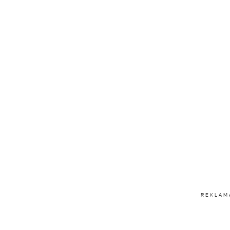
REKLAM