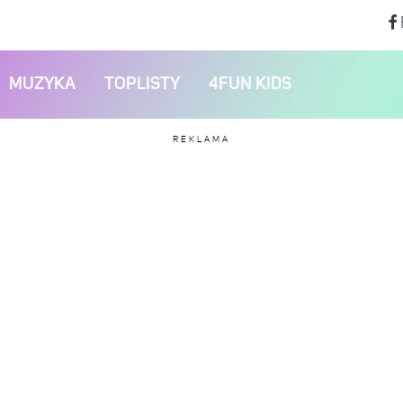
MUZYKA
TOPLISTY
4FUN KIDS
REKLAMA