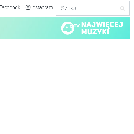
Facebook
Instagram