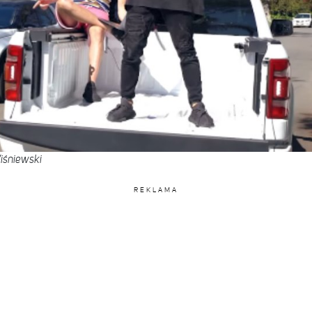
iśniewski
REKLAMA