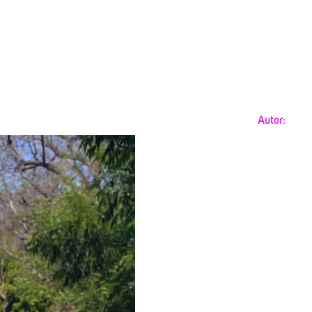
Autor: