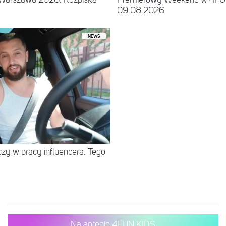
09.08.2026
NEWS
eczy w pracy influencera. Tego
Na antenie 4FUN KIDS