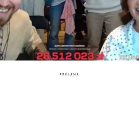
REKLAMA