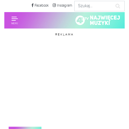
Facebook
Instagram
REKLAMA