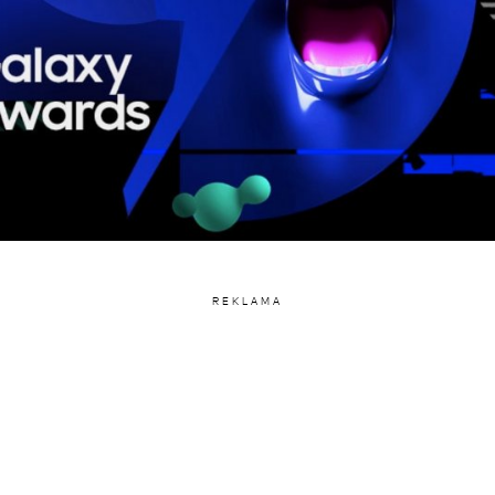
REKLAMA