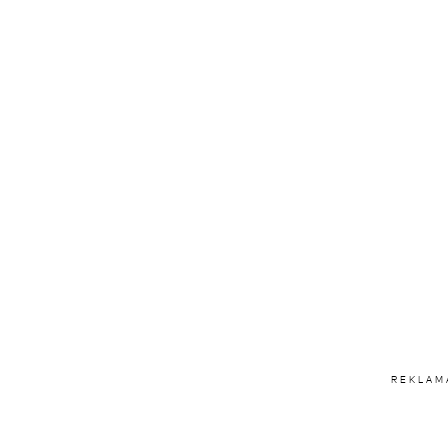
REKLAM