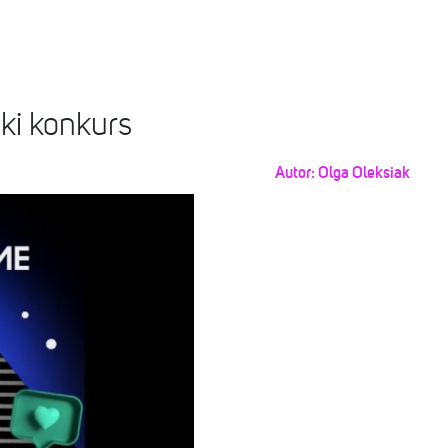
ki konkurs
Autor:
Olga Oleksiak