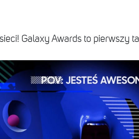
ieci! Galaxy Awards to pierwszy ta