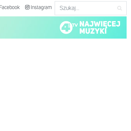
Facebook
Instagram