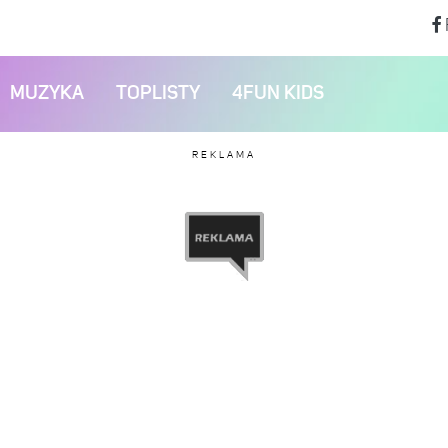
MUZYKA
TOPLISTY
4FUN KIDS
REKLAMA