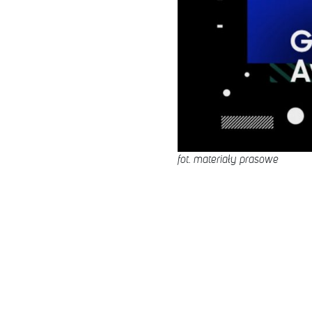
fot. materiały prasowe