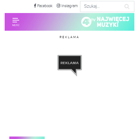
Facebook
Instagram
REKLAMA