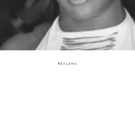
REKLAMA