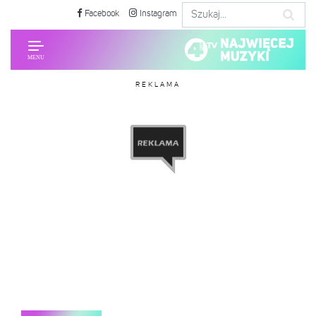
Facebook
Instagram
REKLAMA