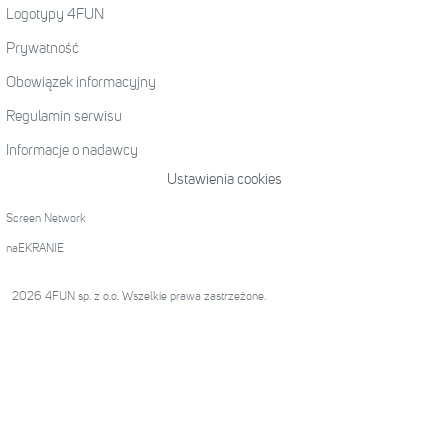
Logotypy 4FUN
Prywatność
Obowiązek informacyjny
Regulamin serwisu
Informacje o nadawcy
Ustawienia cookies
Screen Network
naEKRANIE
2026 4FUN sp. z o.o. Wszelkie prawa zastrzeżone.