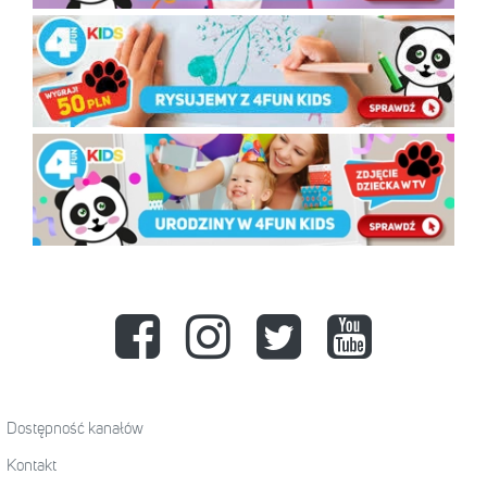
Dostępność kanałów
Kontakt