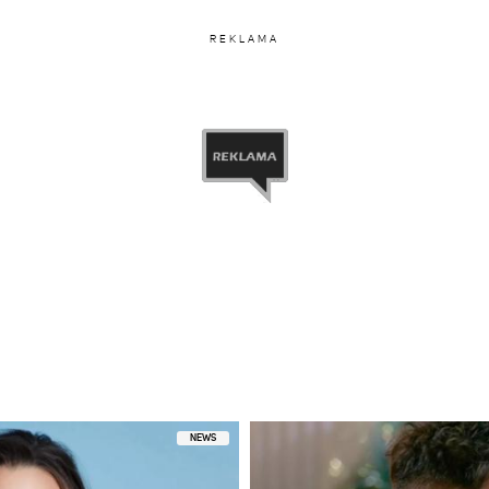
REKLAMA
NEWS