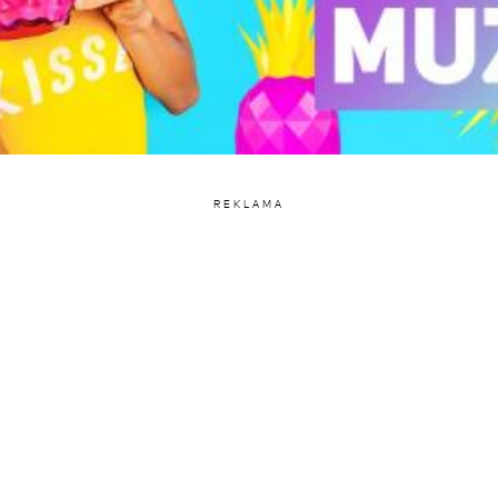
REKLAMA