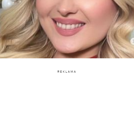
REKLAMA