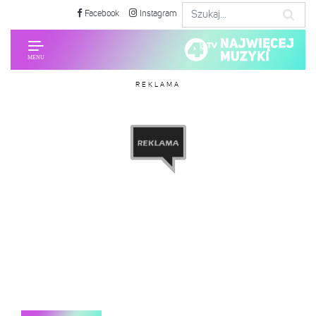
Facebook
Instagram
REKLAMA