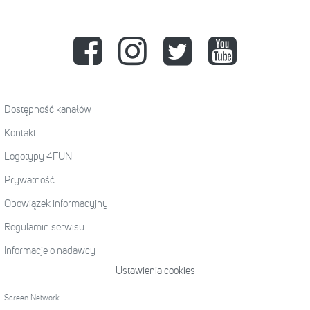
Dostępność kanałów
Kontakt
Logotypy 4FUN
Prywatność
Obowiązek informacyjny
Regulamin serwisu
Informacje o nadawcy
Ustawienia cookies
Screen Network