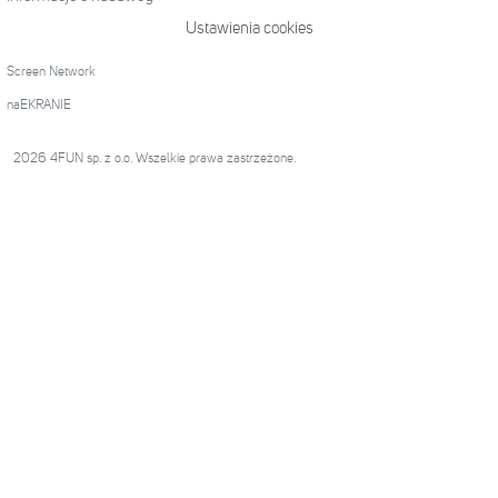
Ustawienia cookies
Screen Network
naEKRANIE
2026 4FUN sp. z o.o. Wszelkie prawa zastrzeżone.