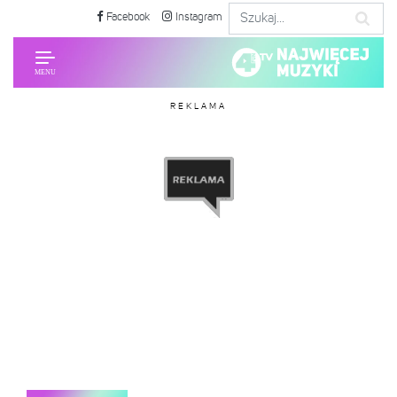
Facebook
Instagram
REKLAMA