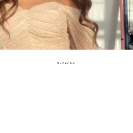
REKLAMA