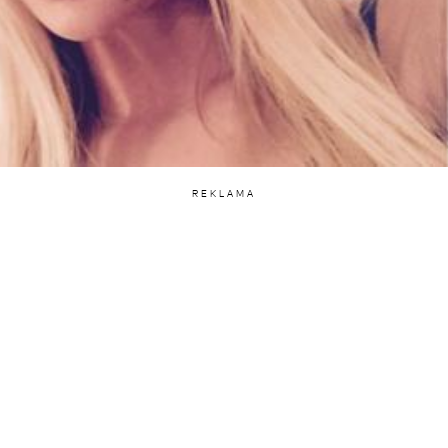
REKLAMA