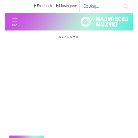
Facebook
Instagram
REKLAMA