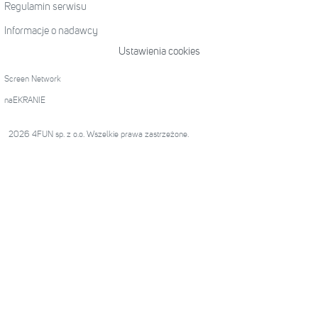
Regulamin serwisu
Informacje o nadawcy
Ustawienia cookies
Screen Network
naEKRANIE
2026 4FUN sp. z o.o. Wszelkie prawa zastrzeżone.