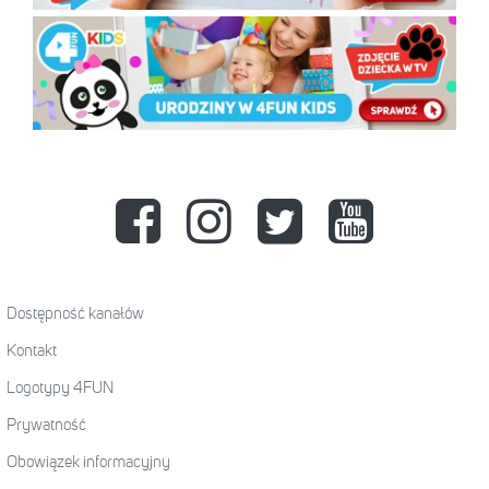
Dostępność kanałów
Kontakt
Logotypy 4FUN
Prywatność
Obowiązek informacyjny